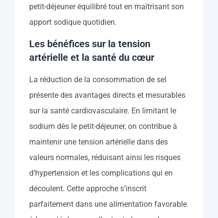
petit-déjeuner équilibré tout en maîtrisant son
apport sodique quotidien.
Les bénéfices sur la tension
artérielle et la santé du cœur
La réduction de la consommation de sel
présente des avantages directs et mesurables
sur la santé cardiovasculaire. En limitant le
sodium dès le petit-déjeuner, on contribue à
maintenir une tension artérielle dans des
valeurs normales, réduisant ainsi les risques
d’hypertension et les complications qui en
découlent. Cette approche s’inscrit
parfaitement dans une alimentation favorable