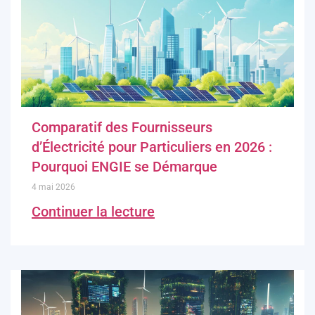
Comparatif des Fournisseurs
d’Électricité pour Particuliers en 2026 :
Pourquoi ENGIE se Démarque
4 mai 2026
Continuer la lecture