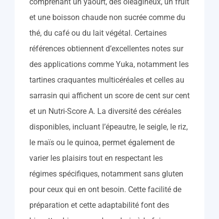
comprenant un yaourt, des oléagineux, un fruit
et une boisson chaude non sucrée comme du
thé, du café ou du lait végétal. Certaines
références obtiennent d’excellentes notes sur
des applications comme Yuka, notamment les
tartines craquantes multicéréales et celles au
sarrasin qui affichent un score de cent sur cent
et un Nutri-Score A. La diversité des céréales
disponibles, incluant l’épeautre, le seigle, le riz,
le maïs ou le quinoa, permet également de
varier les plaisirs tout en respectant les
régimes spécifiques, notamment sans gluten
pour ceux qui en ont besoin. Cette facilité de
préparation et cette adaptabilité font des