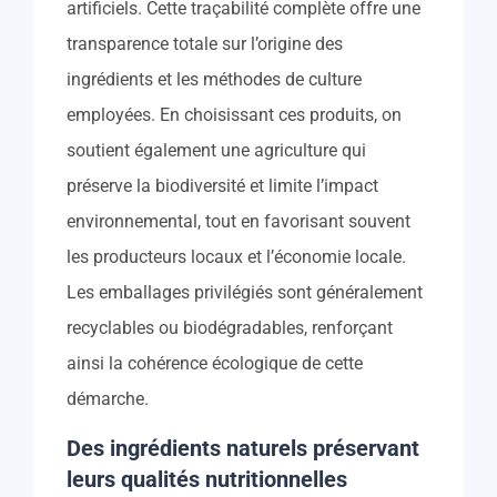
artificiels. Cette traçabilité complète offre une
transparence totale sur l’origine des
ingrédients et les méthodes de culture
employées. En choisissant ces produits, on
soutient également une agriculture qui
préserve la biodiversité et limite l’impact
environnemental, tout en favorisant souvent
les producteurs locaux et l’économie locale.
Les emballages privilégiés sont généralement
recyclables ou biodégradables, renforçant
ainsi la cohérence écologique de cette
démarche.
Des ingrédients naturels préservant
leurs qualités nutritionnelles