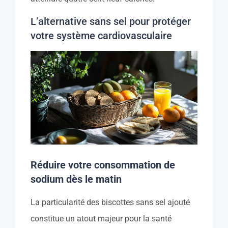
L’alternative sans sel pour protéger
votre système cardiovasculaire
Réduire votre consommation de
sodium dès le matin
La particularité des biscottes sans sel ajouté
constitue un atout majeur pour la santé