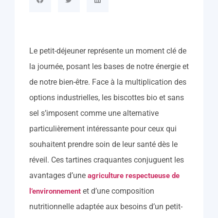
Le petit-déjeuner représente un moment clé de
la journée, posant les bases de notre énergie et
de notre bien-être. Face à la multiplication des
options industrielles, les biscottes bio et sans
sel s’imposent comme une alternative
particulièrement intéressante pour ceux qui
souhaitent prendre soin de leur santé dès le
réveil. Ces tartines craquantes conjuguent les
avantages d’une
agriculture respectueuse de
et d’une composition
l’environnement
nutritionnelle adaptée aux besoins d’un petit-