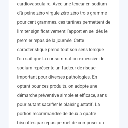
cardiovasculaire. Avec une teneur en sodium
d’à peine zéro virgule zéro zéro trois gramme
pour cent grammes, ces tartines permettent de
limiter significativement l’apport en sel dès le
premier repas de la journée. Cette
caractéristique prend tout son sens lorsque
l’on sait que la consommation excessive de
sodium représente un facteur de risque
important pour diverses pathologies. En
optant pour ces produits, on adopte une
démarche préventive simple et efficace, sans
pour autant sacrifier le plaisir gustatif. La
portion recommandée de deux à quatre
biscottes par repas permet de composer un