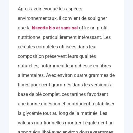
Après avoir évoqué les aspects
environnementaux, il convient de souligner
que la
offre un profil
biscotte bio et sans sel
nutritionnel particulièrement intéressant. Les
céréales complètes utilisées dans leur
composition préservent leurs qualités
naturelles, notamment leur richesse en fibres
alimentaires. Avec environ quatre grammes de
fibres pour cent grammes dans les versions à
base de blé complet, ces tartines favorisent
une bonne digestion et contribuent à stabiliser
la glycémie tout au long de la matinée. Les
valeurs nutritionnelles montrent également un
apport équilibré avec environ douze grammes