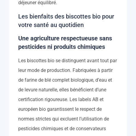
déjeuner équilibré.
Les bienfaits des biscottes bio pour
votre santé au quotidien
Une agriculture respectueuse sans
pesticides ni produits chimiques
Les biscottes bio se distinguent avant tout par
leur mode de production. Fabriquées à partir
de farine de blé complet biologique, d’eau et
de levure naturelle, elles bénéficient d’une
certification rigoureuse. Les labels AB et
européen bio garantissent le respect de
normes strictes qui excluent l’utilisation de
pesticides chimiques et de conservateurs