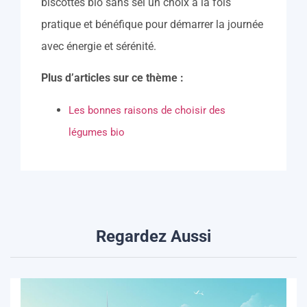
biscottes bio sans sel un choix à la fois
pratique et bénéfique pour démarrer la journée
avec énergie et sérénité.
Plus d’articles sur ce thème :
Les bonnes raisons de choisir des
légumes bio
Regardez Aussi