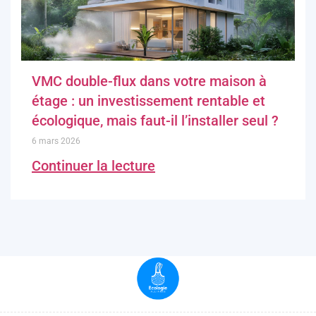
VMC double-flux dans votre maison à
étage : un investissement rentable et
écologique, mais faut-il l’installer seul ?
6 mars 2026
Continuer la lecture