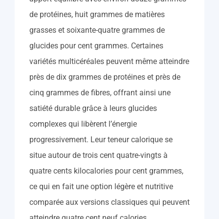
de protéines, huit grammes de matières
grasses et soixante-quatre grammes de
glucides pour cent grammes. Certaines
variétés multicéréales peuvent même atteindre
près de dix grammes de protéines et près de
cinq grammes de fibres, offrant ainsi une
satiété durable grâce à leurs glucides
complexes qui libèrent l’énergie
progressivement. Leur teneur calorique se
situe autour de trois cent quatre-vingts à
quatre cents kilocalories pour cent grammes,
ce qui en fait une option légère et nutritive
comparée aux versions classiques qui peuvent
atteindre quatre cent neuf calories.