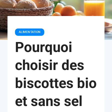
ALIMENTATION
Pourquoi
choisir des
biscottes bio
et sans sel