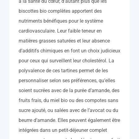
à la santé du cœur, d’autant plus que les
biscottes bio complètes apportent des
nutriments bénéfiques pour le système
cardiovasculaire. Leur faible teneur en
matières grasses saturées et leur absence
d’additifs chimiques en font un choix judicieux
pour ceux qui surveillent leur cholestérol. La
polyvalence de ces tartines permet de les
personnaliser selon ses préférences, qu’elles
soient sucrées avec de la purée d’amande, des
fruits frais, du miel bio ou des compotes sans
sucre ajouté, ou salées avec de l’avocat ou du
beurre d’amande. Elles peuvent également être
intégrées dans un petit-déjeuner complet