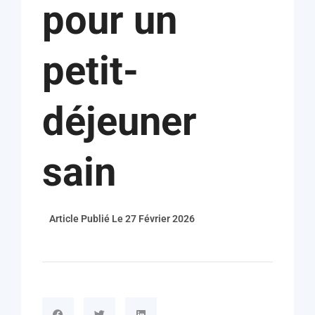
pour un
petit-
déjeuner
sain
Article Publié Le
27 Février 2026